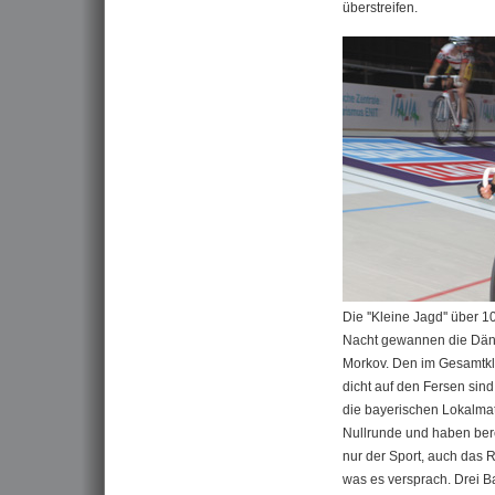
überstreifen.
Die ''Kleine Jagd'' über
Nacht gewannen die Dän
Morkov. Den im Gesamtkl
dicht auf den Fersen sin
die bayerischen Lokalmat
Nullrunde und haben ber
nur der Sport, auch das 
was es versprach. Drei B