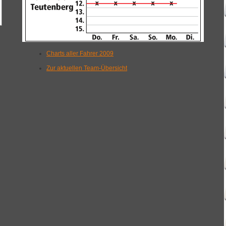
Charts aller Fahrer 2009
Zur aktuellen Team-Übersicht