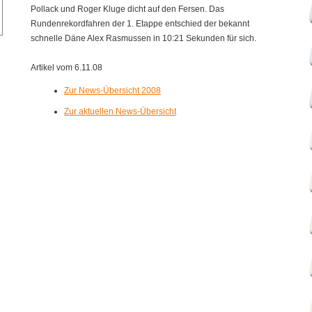
Pollack und Roger Kluge dicht auf den Fersen. Das
Rundenrekordfahren der 1. Etappe entschied der bekannt
schnelle Däne Alex Rasmussen in 10:21 Sekunden für sich.
Artikel vom 6.11.08
Zur News-Übersicht 2008
Zur aktuellen News-Übersicht